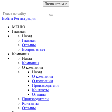
Позвоните мне
Войти
Регистрация
МЕНЮ
Главная
Назад
Главная
Отзывы
Вопрос-ответ
Компания
Назад
Компания
О компании
Назад
О компании
О компании
Производители
Контакты
Отзывы
Производители
Контакты
Отзывы