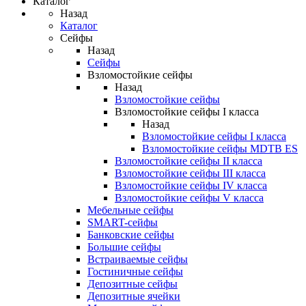
Каталог
Назад
Каталог
Сейфы
Назад
Сейфы
Взломостойкие сейфы
Назад
Взломостойкие сейфы
Взломостойкие сейфы I класса
Назад
Взломостойкие сейфы I класса
Взломостойкие сейфы MDTB ES
Взломостойкие сейфы II класса
Взломостойкие сейфы III класса
Взломостойкие сейфы IV класса
Взломостойкие сейфы V класса
Мебельные сейфы
SMART-сейфы
Банковские сейфы
Большие сейфы
Встраиваемые сейфы
Гостиничные сейфы
Депозитные сейфы
Депозитные ячейки