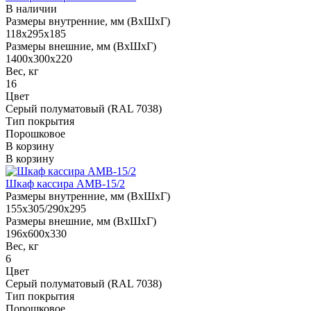
В наличии
Размеры внутренние, мм (ВхШхГ)
118x295x185
Размеры внешние, мм (ВхШхГ)
1400x300x220
Вес, кг
16
Цвет
Серый полуматовый (RAL 7038)
Тип покрытия
Порошковое
В корзину
В корзину
Шкаф кассира AMB-15/2
Размеры внутренние, мм (ВхШхГ)
155x305/290x295
Размеры внешние, мм (ВхШхГ)
196x600x330
Вес, кг
6
Цвет
Серый полуматовый (RAL 7038)
Тип покрытия
Порошковое