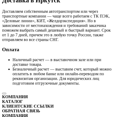
Доставка в Иркутск
Доставляем собственным автотранспортом или через
транспортные компании — чаще всего работаем с ТК ПЭК,
«Деловые линии», КИТ, «Желдорэкспедиция». Но в
зависимости от местонахождения и требований заказчика
поможем выбрать самый дешевый и быстрый вариант. Срок
от 1 до 7 дней, причем это в любую точку России, также
отправляем во все страны СНГ.
Оплата
Наличный расчет — в выставочном зале или при
доставке товара.
Безналичный расчет — выставим счет, который можно
оплатить в любом банке или онлайн-переводом по
реквизитам организации. Для юридических лиц
подготовим отгрузочные документы.
КОМПАНИЯ
КАТАЛОГ
КЛИЕНТСКИЕ ССЫЛКИ
ОБРАТНАЯ СВЯЗЬ
КОМПАНИЯ