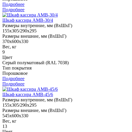
Подробнее
Подробнее
Шкаф кассира AMB-30/4
Размеры внутренние, мм (ВхШхГ)
155x305/290x295
Размеры внешние, мм (ВхШхГ)
370x600x330
Вес, кг
9
Цвет
Серый полуматовый (RAL 7038)
Тип покрытия
Порошковое
Подробнее
Подробнее
Шкаф кассира AMB-45/6
Размеры внутренние, мм (ВхШхГ)
155x305/290x295
Размеры внешние, мм (ВхШхГ)
545x600x330
Вес, кг
13
Цвет