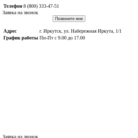
Телефон
8 (800) 333-47-51
Заявка на звонок
Позвоните мне
Адрес
г. Иркутск, ул. Набережная Иркута, 1/1
График работы
Пн-Пт с 9.00 до 17.00
Заявка на звонок