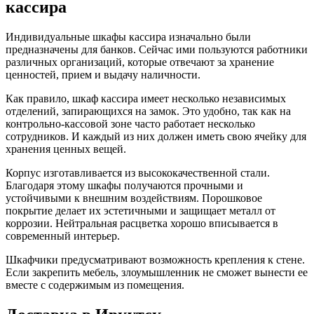
кассира
Индивидуальные шкафы кассира изначально были
предназначены для банков. Сейчас ими пользуются работники
различных организаций, которые отвечают за хранение
ценностей, прием и выдачу наличности.
Как правило, шкаф кассира имеет несколько независимых
отделений, запирающихся на замок. Это удобно, так как на
контрольно-кассовой зоне часто работает несколько
сотрудников. И каждый из них должен иметь свою ячейку для
хранения ценных вещей.
Корпус изготавливается из высококачественной стали.
Благодаря этому шкафы получаются прочными и
устойчивыми к внешним воздействиям. Порошковое
покрытие делает их эстетичными и защищает металл от
коррозии. Нейтральная расцветка хорошо вписывается в
современный интерьер.
Шкафчики предусматривают возможность крепления к стене.
Если закрепить мебель, злоумышленник не сможет вынести ее
вместе с содержимым из помещения.