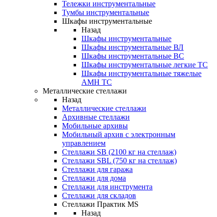
Тележки инструментальные
Тумбы инструментальные
Шкафы инструментальные
Назад
Шкафы инструментальные
Шкафы инструментальные ВЛ
Шкафы инструментальные ВС
Шкафы инструментальные легкие ТС
Шкафы инструментальные тяжелые
AMH TC
Металлические стеллажи
Назад
Металлические стеллажи
Архивные стеллажи
Мобильные архивы
Мобильный архив с электронным
управлением
Стеллажи SB (2100 кг на стеллаж)
Стеллажи SBL (750 кг на стеллаж)
Стеллажи для гаража
Стеллажи для дома
Стеллажи для инструмента
Стеллажи для складов
Стеллажи Практик MS
Назад