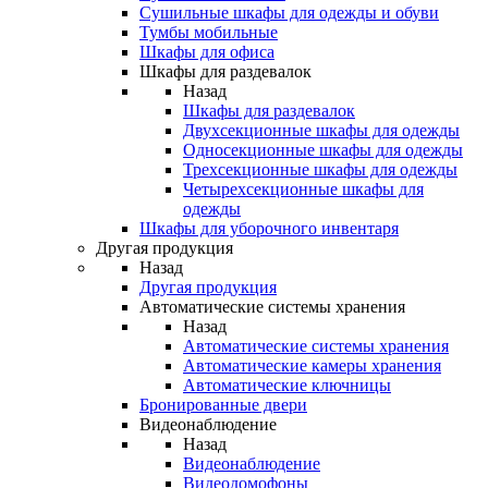
Сушильные шкафы для одежды и обуви
Тумбы мобильные
Шкафы для офиса
Шкафы для раздевалок
Назад
Шкафы для раздевалок
Двухсекционные шкафы для одежды
Односекционные шкафы для одежды
Трехсекционные шкафы для одежды
Четырехсекционные шкафы для
одежды
Шкафы для уборочного инвентаря
Другая продукция
Назад
Другая продукция
Автоматические системы хранения
Назад
Автоматические системы хранения
Автоматические камеры хранения
Автоматические ключницы
Бронированные двери
Видеонаблюдение
Назад
Видеонаблюдение
Видеодомофоны