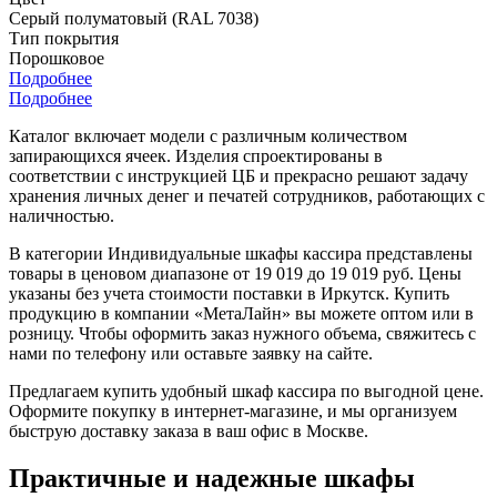
Серый полуматовый (RAL 7038)
Тип покрытия
Порошковое
Подробнее
Подробнее
Каталог включает модели с различным количеством
запирающихся ячеек. Изделия спроектированы в
соответствии с инструкцией ЦБ и прекрасно решают задачу
хранения личных денег и печатей сотрудников, работающих с
наличностью.
В категории Индивидуальные шкафы кассира представлены
товары в ценовом диапазоне от 19 019 до 19 019 руб. Цены
указаны без учета стоимости поставки в Иркутск. Купить
продукцию в компании «МетаЛайн» вы можете оптом или в
розницу. Чтобы оформить заказ нужного объема, свяжитесь с
нами по телефону или оставьте заявку на сайте.
Предлагаем купить удобный шкаф кассира по выгодной цене.
Оформите покупку в интернет-магазине, и мы организуем
быструю доставку заказа в ваш офис в Москве.
Практичные и надежные шкафы