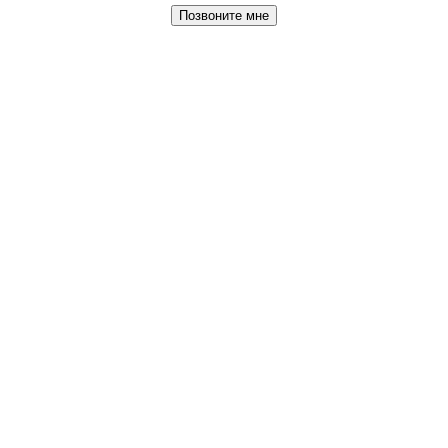
Позвоните мне