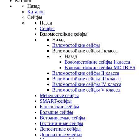
Каталог
Назад
Каталог
Сейфы
Назад
Сейфы
Взломостойкие сейфы
Назад
Взломостойкие сейфы
Взломостойкие сейфы I класса
Назад
Взломостойкие сейфы I класса
Взломостойкие сейфы MDTB ES
Взломостойкие сейфы II класса
Взломостойкие сейфы III класса
Взломостойкие сейфы IV класса
Взломостойкие сейфы V класса
Мебельные сейфы
SMART-сейфы
Банковские сейфы
Большие сейфы
Встраиваемые сейфы
Гостиничные сейфы
Депозитные сейфы
Депозитные ячейки