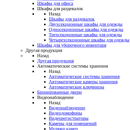
Шкафы для офиса
Шкафы для раздевалок
Назад
Шкафы для раздевалок
Двухсекционные шкафы для одежды
Односекционные шкафы для одежды
Трехсекционные шкафы для одежды
Четырехсекционные шкафы для одежды
Шкафы для уборочного инвентаря
Другая продукция
Назад
Другая продукция
Автоматические системы хранения
Назад
Автоматические системы хранения
Автоматические камеры хранения
Автоматические ключницы
Бронированные двери
Видеонаблюдение
Назад
Видеонаблюдение
Видеодомофоны
Видеорегистраторы
Камеры для помещений
Муляжи камер