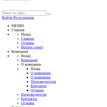
Войти
Регистрация
МЕНЮ
Главная
Назад
Главная
Отзывы
Вопрос-ответ
Компания
Назад
Компания
О компании
Назад
О компании
О компании
Производители
Контакты
Отзывы
Производители
Контакты
Отзывы