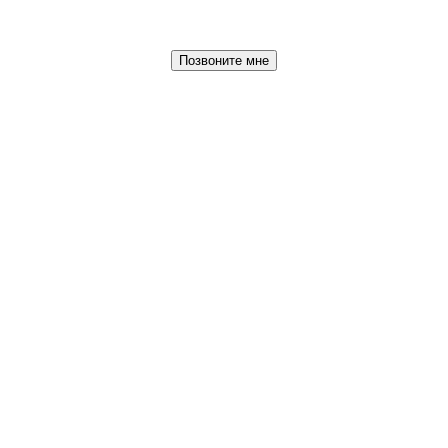
Позвоните мне