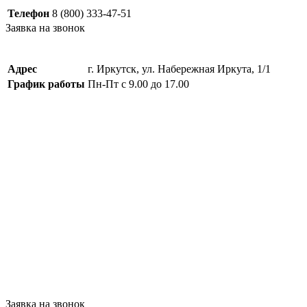
Телефон
8 (800) 333-47-51
Заявка на звонок
Адрес
г. Иркутск, ул. Набережная Иркута, 1/1
График работы
Пн-Пт с 9.00 до 17.00
Заявка на звонок