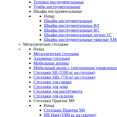
Тележки инструментальные
Тумбы инструментальные
Шкафы инструментальные
Назад
Шкафы инструментальные
Шкафы инструментальные ВЛ
Шкафы инструментальные ВС
Шкафы инструментальные легкие ТС
Шкафы инструментальные тяжелые A
Металлические стеллажи
Назад
Металлические стеллажи
Архивные стеллажи
Мобильные архивы
Мобильный архив с электронным управление
Стеллажи SB (2100 кг на стеллаж)
Стеллажи SBL (750 кг на стеллаж)
Стеллажи для гаража
Стеллажи для дома
Стеллажи для инструмента
Стеллажи для складов
Стеллажи Практик MS
Назад
Стеллажи Практик MS
MS Hard (1000 кг на секцию)