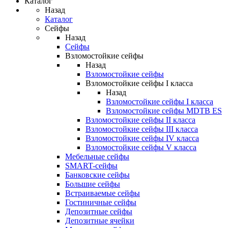
Каталог
Назад
Каталог
Сейфы
Назад
Сейфы
Взломостойкие сейфы
Назад
Взломостойкие сейфы
Взломостойкие сейфы I класса
Назад
Взломостойкие сейфы I класса
Взломостойкие сейфы MDTB ES
Взломостойкие сейфы II класса
Взломостойкие сейфы III класса
Взломостойкие сейфы IV класса
Взломостойкие сейфы V класса
Мебельные сейфы
SMART-сейфы
Банковские сейфы
Большие сейфы
Встраиваемые сейфы
Гостиничные сейфы
Депозитные сейфы
Депозитные ячейки