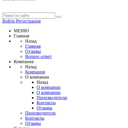
Войти
Регистрация
МЕНЮ
Главная
Назад
Главная
Отзывы
Вопрос-ответ
Компания
Назад
Компания
О компании
Назад
О компании
О компании
Производители
Контакты
Отзывы
Производители
Контакты
Отзывы