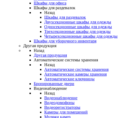
Шкафы для офиса
Шкафы для раздевалок
Назад
Шкафы для раздевалок
Двухсекционные шкафы для одежды
Односекционные шкафы для одежды
Трехсекционные шкафы для одежды
Четырехсекционные шкафы для одежды
Шкафы для уборочного инвентаря
Другая продукция
Назад
Другая продукция
Автоматические системы хранения
Назад
Автоматические системы хранения
Автоматические камеры хранения
Автоматические ключницы
Бронированные двери
Видеонаблюдение
Назад
Видеонаблюдение
Видеодомофоны
Видеорегистраторы
Камеры для помещений
Муляжи камер