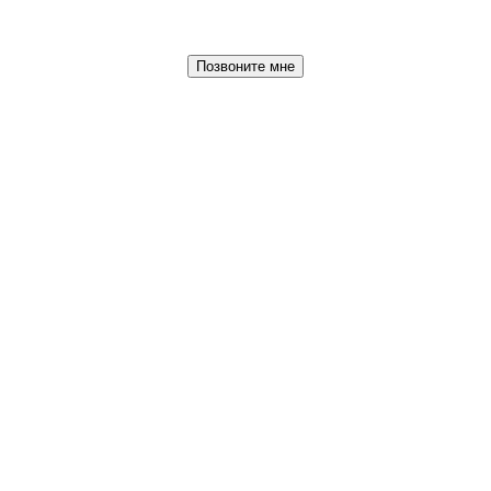
Позвоните мне