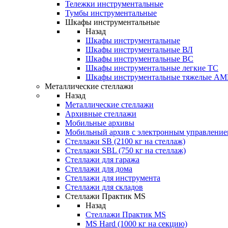
Тележки инструментальные
Тумбы инструментальные
Шкафы инструментальные
Назад
Шкафы инструментальные
Шкафы инструментальные ВЛ
Шкафы инструментальные ВС
Шкафы инструментальные легкие ТС
Шкафы инструментальные тяжелые A
Металлические стеллажи
Назад
Металлические стеллажи
Архивные стеллажи
Мобильные архивы
Мобильный архив с электронным управление
Стеллажи SB (2100 кг на стеллаж)
Стеллажи SBL (750 кг на стеллаж)
Стеллажи для гаража
Стеллажи для дома
Стеллажи для инструмента
Стеллажи для складов
Стеллажи Практик MS
Назад
Стеллажи Практик MS
MS Hard (1000 кг на секцию)