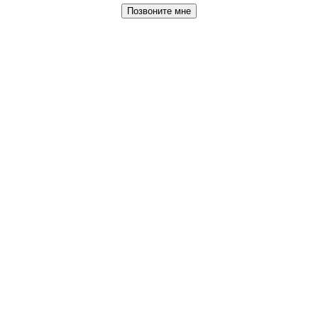
Позвоните мне