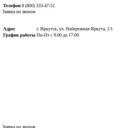
Телефон
8 (800) 333-47-51
Заявка на звонок
Адрес
г. Иркутск, ул. Набережная Иркута, 1/1
График работы
Пн-Пт с 9.00 до 17.00
Заявка на звонок