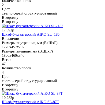
Количество полок
2
Цвет
светло-серый структурированный
В корзину
В корзину
17 592р
Шкаф бухгалтерский AIKO SL- 185
В наличии
Размеры внутренние, мм (ВхШхГ)
1770x457x297
Размеры внешние, мм (ВхШхГ)
1800x460x340
Вес, кг
47
Количество полок
4
Цвет
светло-серый структурированный
В корзину
В корзину
10 282р
Шкаф бухгалтерский AIKO SL-87Т