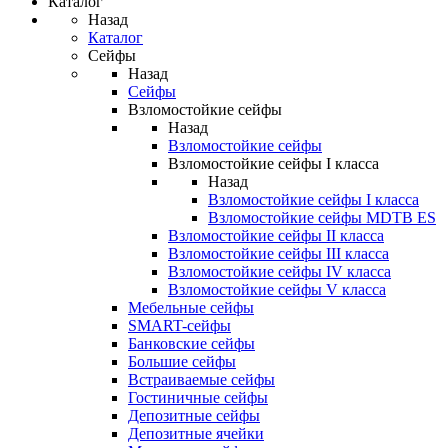
Каталог
Назад
Каталог
Сейфы
Назад
Сейфы
Взломостойкие сейфы
Назад
Взломостойкие сейфы
Взломостойкие сейфы I класса
Назад
Взломостойкие сейфы I класса
Взломостойкие сейфы MDTB ES
Взломостойкие сейфы II класса
Взломостойкие сейфы III класса
Взломостойкие сейфы IV класса
Взломостойкие сейфы V класса
Мебельные сейфы
SMART-сейфы
Банковские сейфы
Большие сейфы
Встраиваемые сейфы
Гостиничные сейфы
Депозитные сейфы
Депозитные ячейки