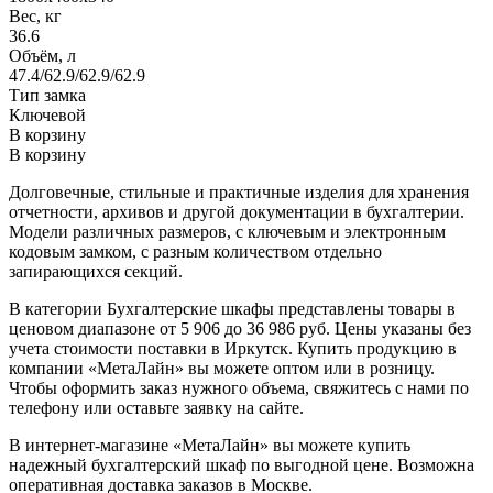
Вес, кг
36.6
Объём, л
47.4/62.9/62.9/62.9
Тип замка
Ключевой
В корзину
В корзину
Долговечные, стильные и практичные изделия для хранения
отчетности, архивов и другой документации в бухгалтерии.
Модели различных размеров, с ключевым и электронным
кодовым замком, с разным количеством отдельно
запирающихся секций.
В категории Бухгалтерские шкафы представлены товары в
ценовом диапазоне от 5 906 до 36 986 руб. Цены указаны без
учета стоимости поставки в Иркутск. Купить продукцию в
компании «МетаЛайн» вы можете оптом или в розницу.
Чтобы оформить заказ нужного объема, свяжитесь с нами по
телефону или оставьте заявку на сайте.
В интернет-магазине «МетаЛайн» вы можете купить
надежный бухгалтерский шкаф по выгодной цене. Возможна
оперативная доставка заказов в Москве.