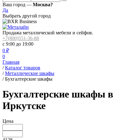
Ваш город —
Москва?
Да
Выбрать другой город
Продажа металлической мебели и сейфов.
+7(800)551-36-88
с 9:00 до 19:00
0
₽
0
Главная
/
Каталог товаров
/
Металлические шкафы
/
Бухгалтерские шкафы
Бухгалтерские шкафы в
Иркутске
Цена
4128