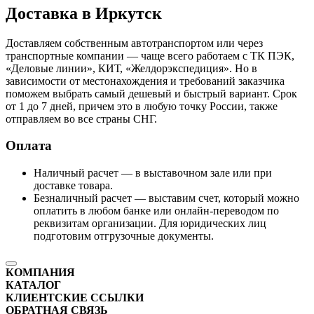
Доставка в Иркутск
Доставляем собственным автотранспортом или через
транспортные компании — чаще всего работаем с ТК ПЭК,
«Деловые линии», КИТ, «Желдорэкспедиция». Но в
зависимости от местонахождения и требований заказчика
поможем выбрать самый дешевый и быстрый вариант. Срок
от 1 до 7 дней, причем это в любую точку России, также
отправляем во все страны СНГ.
Оплата
Наличный расчет — в выставочном зале или при
доставке товара.
Безналичный расчет — выставим счет, который можно
оплатить в любом банке или онлайн-переводом по
реквизитам организации. Для юридических лиц
подготовим отгрузочные документы.
КОМПАНИЯ
КАТАЛОГ
КЛИЕНТСКИЕ ССЫЛКИ
ОБРАТНАЯ СВЯЗЬ