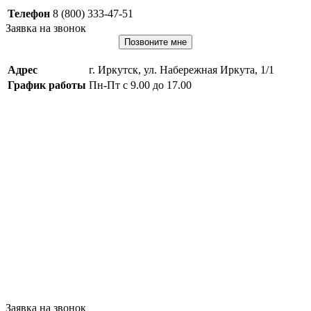
Телефон
8 (800) 333-47-51
Заявка на звонок
Позвоните мне
Адрес
г. Иркутск, ул. Набережная Иркута, 1/1
График работы
Пн-Пт с 9.00 до 17.00
Заявка на звонок