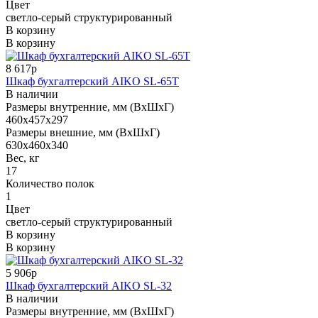
Цвет
светло-серый структурированный
В корзину
В корзину
8 617р
Шкаф бухгалтерский AIKO SL-65Т
В наличии
Размеры внутренние, мм (ВхШхГ)
460x457x297
Размеры внешние, мм (ВхШхГ)
630x460x340
Вес, кг
17
Количество полок
1
Цвет
светло-серый структурированный
В корзину
В корзину
5 906р
Шкаф бухгалтерский AIKO SL-32
В наличии
Размеры внутренние, мм (ВхШхГ)