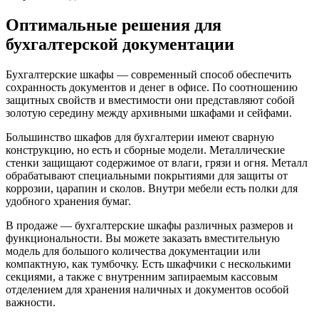
Оптимальные решения для
бухгалтерской документации
Бухгалтерские шкафы — современный способ обеспечить
сохранность документов и денег в офисе. По соотношению
защитных свойств и вместимости они представляют собой
золотую середину между архивными шкафами и сейфами.
Большинство шкафов для бухгалтерии имеют сварную
конструкцию, но есть и сборные модели. Металлические
стенки защищают содержимое от влаги, грязи и огня. Металл
обрабатывают специальными покрытиями для защиты от
коррозии, царапин и сколов. Внутри мебели есть полки для
удобного хранения бумаг.
В продаже — бухгалтерские шкафы различных размеров и
функциональности. Вы можете заказать вместительную
модель для большого количества документации или
компактную, как тумбочку. Есть шкафчики с несколькими
секциями, а также с внутренним запираемым кассовым
отделением для хранения наличных и документов особой
важности.