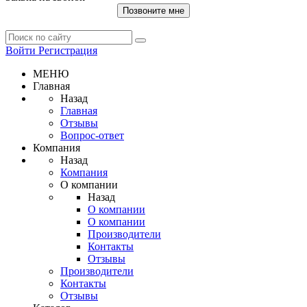
Позвоните мне
Войти
Регистрация
МЕНЮ
Главная
Назад
Главная
Отзывы
Вопрос-ответ
Компания
Назад
Компания
О компании
Назад
О компании
О компании
Производители
Контакты
Отзывы
Производители
Контакты
Отзывы