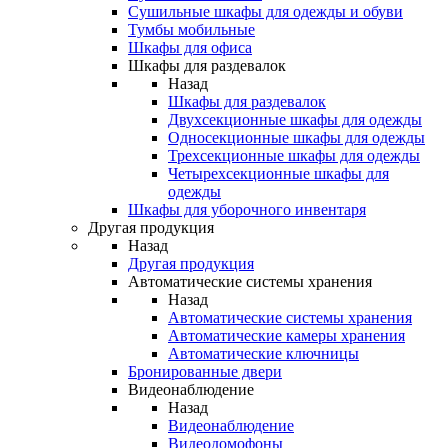
Сушильные шкафы для одежды и обуви
Тумбы мобильные
Шкафы для офиса
Шкафы для раздевалок
Назад
Шкафы для раздевалок
Двухсекционные шкафы для одежды
Односекционные шкафы для одежды
Трехсекционные шкафы для одежды
Четырехсекционные шкафы для
одежды
Шкафы для уборочного инвентаря
Другая продукция
Назад
Другая продукция
Автоматические системы хранения
Назад
Автоматические системы хранения
Автоматические камеры хранения
Автоматические ключницы
Бронированные двери
Видеонаблюдение
Назад
Видеонаблюдение
Видеодомофоны