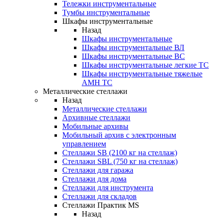
Тележки инструментальные
Тумбы инструментальные
Шкафы инструментальные
Назад
Шкафы инструментальные
Шкафы инструментальные ВЛ
Шкафы инструментальные ВС
Шкафы инструментальные легкие ТС
Шкафы инструментальные тяжелые
AMH TC
Металлические стеллажи
Назад
Металлические стеллажи
Архивные стеллажи
Мобильные архивы
Мобильный архив с электронным
управлением
Стеллажи SB (2100 кг на стеллаж)
Стеллажи SBL (750 кг на стеллаж)
Стеллажи для гаража
Стеллажи для дома
Стеллажи для инструмента
Стеллажи для складов
Стеллажи Практик MS
Назад