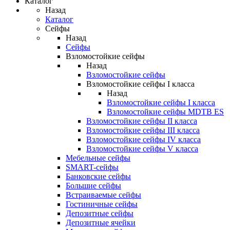
Каталог
Назад
Каталог
Сейфы
Назад
Сейфы
Взломостойкие сейфы
Назад
Взломостойкие сейфы
Взломостойкие сейфы I класса
Назад
Взломостойкие сейфы I класса
Взломостойкие сейфы MDTB ES
Взломостойкие сейфы II класса
Взломостойкие сейфы III класса
Взломостойкие сейфы IV класса
Взломостойкие сейфы V класса
Мебельные сейфы
SMART-сейфы
Банковские сейфы
Большие сейфы
Встраиваемые сейфы
Гостиничные сейфы
Депозитные сейфы
Депозитные ячейки