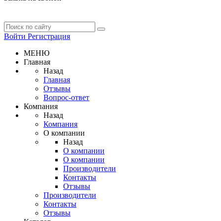
Войти
Регистрация
МЕНЮ
Главная
Назад
Главная
Отзывы
Вопрос-ответ
Компания
Назад
Компания
О компании
Назад
О компании
О компании
Производители
Контакты
Отзывы
Производители
Контакты
Отзывы