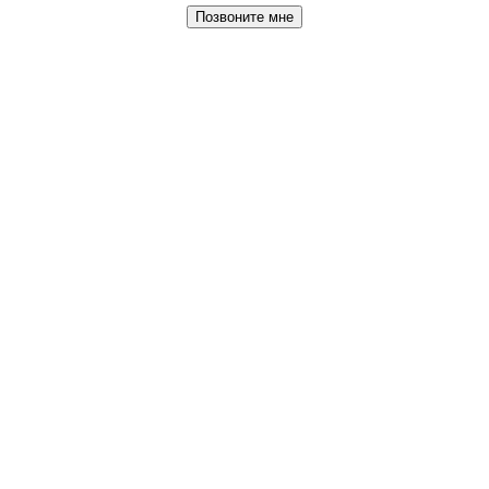
Позвоните мне