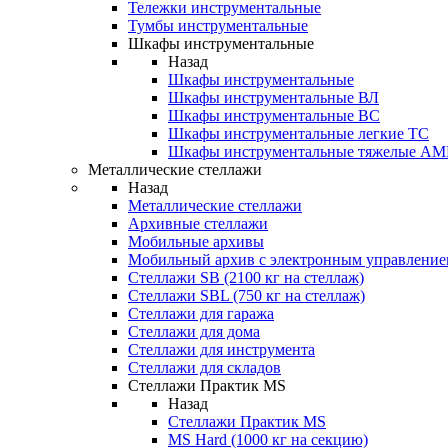
Тележки инструментальные
Тумбы инструментальные
Шкафы инструментальные
Назад
Шкафы инструментальные
Шкафы инструментальные ВЛ
Шкафы инструментальные ВС
Шкафы инструментальные легкие ТС
Шкафы инструментальные тяжелые A
Металлические стеллажи
Назад
Металлические стеллажи
Архивные стеллажи
Мобильные архивы
Мобильный архив с электронным управление
Стеллажи SB (2100 кг на стеллаж)
Стеллажи SBL (750 кг на стеллаж)
Стеллажи для гаража
Стеллажи для дома
Стеллажи для инструмента
Стеллажи для складов
Стеллажи Практик MS
Назад
Стеллажи Практик MS
MS Hard (1000 кг на секцию)