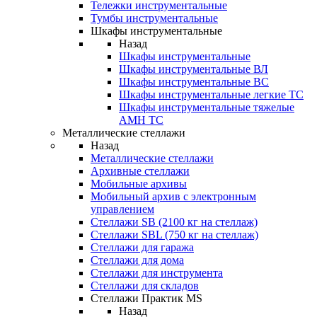
Тележки инструментальные
Тумбы инструментальные
Шкафы инструментальные
Назад
Шкафы инструментальные
Шкафы инструментальные ВЛ
Шкафы инструментальные ВС
Шкафы инструментальные легкие ТС
Шкафы инструментальные тяжелые
AMH TC
Металлические стеллажи
Назад
Металлические стеллажи
Архивные стеллажи
Мобильные архивы
Мобильный архив с электронным
управлением
Стеллажи SB (2100 кг на стеллаж)
Стеллажи SBL (750 кг на стеллаж)
Стеллажи для гаража
Стеллажи для дома
Стеллажи для инструмента
Стеллажи для складов
Стеллажи Практик MS
Назад