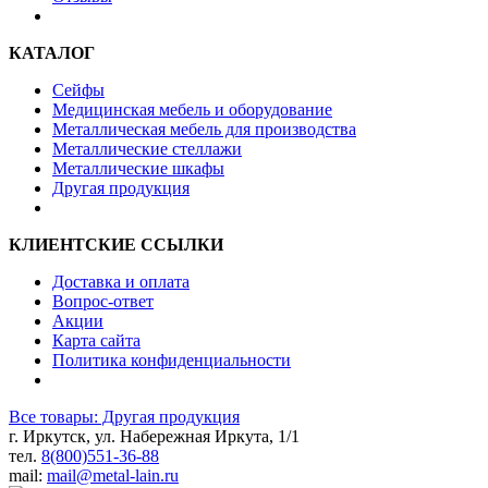
КАТАЛОГ
Сейфы
Медицинская мебель и оборудование
Металлическая мебель для производства
Металлические стеллажи
Металлические шкафы
Другая продукция
КЛИЕНТСКИЕ ССЫЛКИ
Доставка и оплата
Вопрос-ответ
Акции
Карта сайта
Политика конфиденциальности
Все товары: Другая продукция
г. Иркутск, ул. Набережная Иркута, 1/1
тел.
8(800)551-36-88
mail:
mail@metal-lain.ru