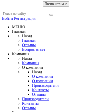
Позвоните мне
Войти
Регистрация
МЕНЮ
Главная
Назад
Главная
Отзывы
Вопрос-ответ
Компания
Назад
Компания
О компании
Назад
О компании
О компании
Производители
Контакты
Отзывы
Производители
Контакты
Отзывы