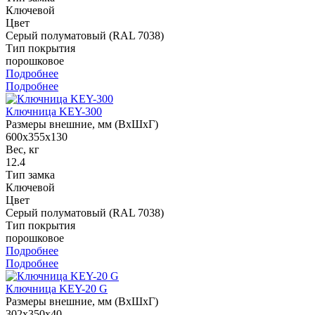
Ключевой
Цвет
Серый полуматовый (RAL 7038)
Тип покрытия
порошковое
Подробнее
Подробнее
Ключница KEY-300
Размеры внешние, мм (ВхШхГ)
600x355x130
Вес, кг
12.4
Тип замка
Ключевой
Цвет
Серый полуматовый (RAL 7038)
Тип покрытия
порошковое
Подробнее
Подробнее
Ключница KEY-20 G
Размеры внешние, мм (ВхШхГ)
302x350x40