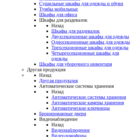
Сушильные шкафы для одежды и обуви
Тумбы мобильные
Шкафы для офиса
Шкафы для раздевалок
Назад
Шкафы для раздевалок
Двухсекционные шкафы для одежды
Односекционные шкафы для одежды
Трехсекционные шкафы для одежды
Четырехсекционные шкафы для
одежды
Шкафы для уборочного инвентаря
Другая продукция
Назад
Другая продукция
Автоматические системы хранения
Назад
Автоматические системы хранения
Автоматические камеры хранения
Автоматические ключницы
Бронированные двери
Видеонаблюдение
Назад
Видеонаблюдение
Видеодомофоны