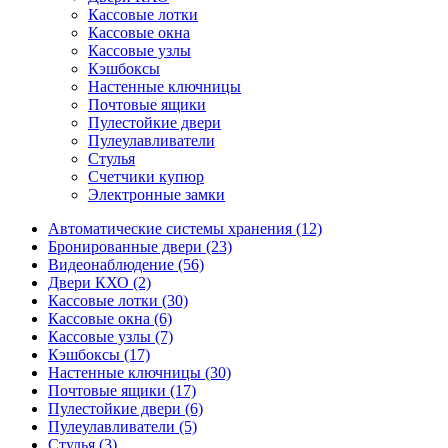
Кассовые лотки
Кассовые окна
Кассовые узлы
Кэшбоксы
Настенные ключницы
Почтовые ящики
Пулестойкие двери
Пулеулавливатели
Стулья
Счетчики купюр
Электронные замки
Автоматические системы хранения (12)
Бронированные двери (23)
Видеонаблюдение (56)
Двери КХО (2)
Кассовые лотки (30)
Кассовые окна (6)
Кассовые узлы (7)
Кэшбоксы (17)
Настенные ключницы (30)
Почтовые ящики (17)
Пулестойкие двери (6)
Пулеулавливатели (5)
Стулья (3)