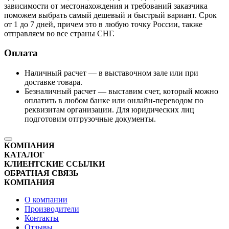
зависимости от местонахождения и требований заказчика
поможем выбрать самый дешевый и быстрый вариант. Срок
от 1 до 7 дней, причем это в любую точку России, также
отправляем во все страны СНГ.
Оплата
Наличный расчет — в выставочном зале или при
доставке товара.
Безналичный расчет — выставим счет, который можно
оплатить в любом банке или онлайн-переводом по
реквизитам организации. Для юридических лиц
подготовим отгрузочные документы.
КОМПАНИЯ
КАТАЛОГ
КЛИЕНТСКИЕ ССЫЛКИ
ОБРАТНАЯ СВЯЗЬ
КОМПАНИЯ
О компании
Производители
Контакты
Отзывы