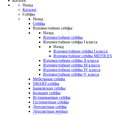
Каталог
Назад
Каталог
Сейфы
Назад
Сейфы
Взломостойкие сейфы
Назад
Взломостойкие сейфы
Взломостойкие сейфы I класса
Назад
Взломостойкие сейфы I класса
Взломостойкие сейфы MDTB ES
Взломостойкие сейфы II класса
Взломостойкие сейфы III класса
Взломостойкие сейфы IV класса
Взломостойкие сейфы V класса
Мебельные сейфы
SMART-сейфы
Банковские сейфы
Большие сейфы
Встраиваемые сейфы
Гостиничные сейфы
Депозитные сейфы
Депозитные ячейки