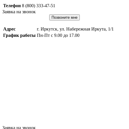
Телефон
8 (800) 333-47-51
Заявка на звонок
Позвоните мне
Адрес
г. Иркутск, ул. Набережная Иркута, 1/1
График работы
Пн-Пт с 9.00 до 17.00
Заявка на звонок