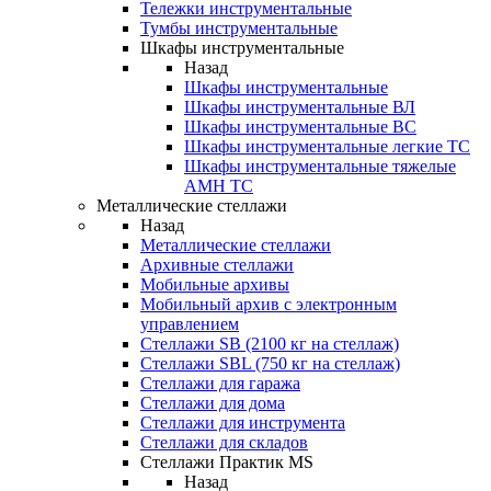
Тележки инструментальные
Тумбы инструментальные
Шкафы инструментальные
Назад
Шкафы инструментальные
Шкафы инструментальные ВЛ
Шкафы инструментальные ВС
Шкафы инструментальные легкие ТС
Шкафы инструментальные тяжелые
AMH TC
Металлические стеллажи
Назад
Металлические стеллажи
Архивные стеллажи
Мобильные архивы
Мобильный архив с электронным
управлением
Стеллажи SB (2100 кг на стеллаж)
Стеллажи SBL (750 кг на стеллаж)
Стеллажи для гаража
Стеллажи для дома
Стеллажи для инструмента
Стеллажи для складов
Стеллажи Практик MS
Назад