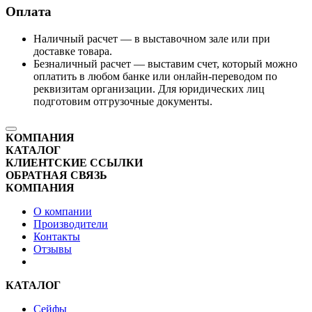
Оплата
Наличный расчет — в выставочном зале или при
доставке товара.
Безналичный расчет — выставим счет, который можно
оплатить в любом банке или онлайн-переводом по
реквизитам организации. Для юридических лиц
подготовим отгрузочные документы.
КОМПАНИЯ
КАТАЛОГ
КЛИЕНТСКИЕ ССЫЛКИ
ОБРАТНАЯ СВЯЗЬ
КОМПАНИЯ
О компании
Производители
Контакты
Отзывы
КАТАЛОГ
Сейфы