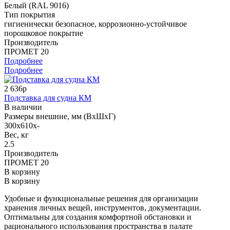
Белый (RAL 9016)
Тип покрытия
гигиенически безопасное, коррозионно-устойчивое
порошковое покрытие
Производитель
ПРОМЕТ 20
Подробнее
Подробнее
2 636р
Подставка для судна КМ
В наличии
Размеры внешние, мм (ВхШхГ)
300x610x-
Вес, кг
2.5
Производитель
ПРОМЕТ 20
В корзину
В корзину
Удобные и функциональные решения для организации
хранения личных вещей, инструментов, документации.
Оптимальны для создания комфортной обстановки и
рационального использования пространства в палате