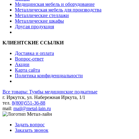
Медицинская мебель и оборудование
Металлическая мебель для производства
Металлические стеллажи
Металлические шкафы
Другая продукция
КЛИЕНТСКИЕ ССЫЛКИ
Доставка и оплата
Вопрос-ответ
Акции
Карта сайта
Политика конфиденциальности
Все товары: Тумбы медицинские подкатные
г. Иркутск, ул. Набережная Иркута, 1/1
тел.
8(800)551-36-88
mail:
mail@metal-lain.ru
Задать вопрос
Заказать звонок