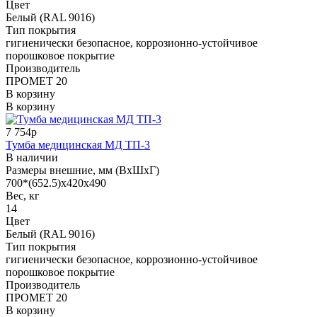
Цвет
Белый (RAL 9016)
Тип покрытия
гигиенически безопасное, коррозионно-устойчивое
порошковое покрытие
Производитель
ПРОМЕТ 20
В корзину
В корзину
7 754р
Тумба медицинская МД ТП-3
В наличии
Размеры внешние, мм (ВхШхГ)
700*(652.5)x420x490
Вес, кг
14
Цвет
Белый (RAL 9016)
Тип покрытия
гигиенически безопасное, коррозионно-устойчивое
порошковое покрытие
Производитель
ПРОМЕТ 20
В корзину