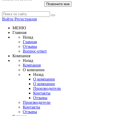
Позвоните мне
Войти
Регистрация
МЕНЮ
Главная
Назад
Главная
Отзывы
Вопрос-ответ
Компания
Назад
Компания
О компании
Назад
О компании
О компании
Производители
Контакты
Отзывы
Производители
Контакты
Отзывы