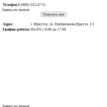
Телефон
8 (800) 333-47-51
Заявка на звонок
Позвоните мне
Адрес
г. Иркутск, ул. Набережная Иркута, 1/1
График работы
Пн-Пт с 9.00 до 17.00
Заявка на звонок