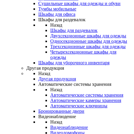
Сушильные шкафы для одежды и обуви
Тумбы мобильные
Шкафы для офиса
Шкафы для раздевалок
Назад
Шкафы для раздевалок
Двухсекционные шкафы для одежды
Односекционные шкафы для одежды
Трехсекционные шкафы для одежды
Четырехсекционные шкафы для
одежды
Шкафы для уборочного инвентаря
Другая продукция
Назад
Другая продукция
Автоматические системы хранения
Назад
Автоматические системы хранения
Автоматические камеры хранения
Автоматические ключницы
Бронированные двери
Видеонаблюдение
Назад
Видеонаблюдение
Видеодомофоны