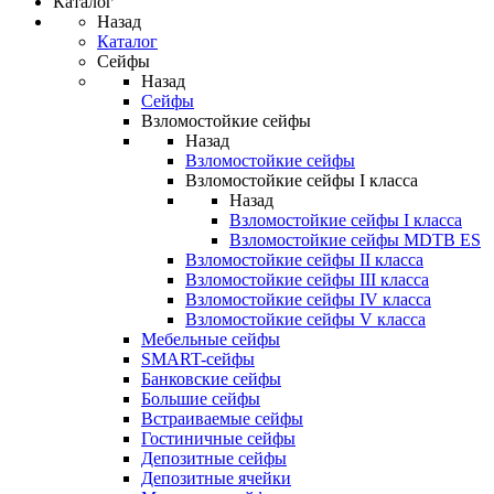
Каталог
Назад
Каталог
Сейфы
Назад
Сейфы
Взломостойкие сейфы
Назад
Взломостойкие сейфы
Взломостойкие сейфы I класса
Назад
Взломостойкие сейфы I класса
Взломостойкие сейфы MDTB ES
Взломостойкие сейфы II класса
Взломостойкие сейфы III класса
Взломостойкие сейфы IV класса
Взломостойкие сейфы V класса
Мебельные сейфы
SMART-сейфы
Банковские сейфы
Большие сейфы
Встраиваемые сейфы
Гостиничные сейфы
Депозитные сейфы
Депозитные ячейки