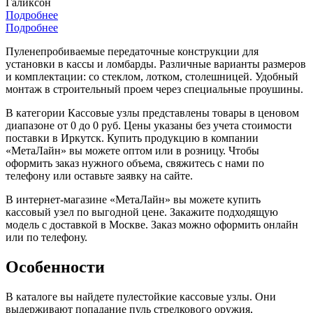
Галиксон
Подробнее
Подробнее
Пуленепробиваемые передаточные конструкции для
установки в кассы и ломбарды. Различные варианты размеров
и комплектации: со стеклом, лотком, столешницей. Удобный
монтаж в строительный проем через специальные проушины.
В категории Кассовые узлы представлены товары в ценовом
диапазоне от 0 до 0 руб. Цены указаны без учета стоимости
поставки в Иркутск. Купить продукцию в компании
«МетаЛайн» вы можете оптом или в розницу. Чтобы
оформить заказ нужного объема, свяжитесь с нами по
телефону или оставьте заявку на сайте.
В интернет-магазине «МетаЛайн» вы можете купить
кассовый узел по выгодной цене. Закажите подходящую
модель с доставкой в Москве. Заказ можно оформить онлайн
или по телефону.
Особенности
В каталоге вы найдете пулестойкие кассовые узлы. Они
выдерживают попадание пуль стрелкового оружия,