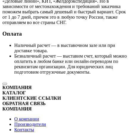
«Деловые линии», КИТ, «Желдорэкспедиция». Но в
зависимости от местонахождения и требований заказчика
поможем выбрать самый дешевый и быстрый вариант. Срок
от 1 до 7 дней, причем это в любую точку России, также
отправляем во все страны СНГ.
Оплата
Наличный расчет — в выставочном зале или при
доставке товара.
Безналичный расчет — выставим счет, который можно
оплатить в любом банке или онлайн-переводом по
реквизитам организации. Для юридических лиц
подготовим отгрузочные документы.
КОМПАНИЯ
КАТАЛОГ
КЛИЕНТСКИЕ ССЫЛКИ
ОБРАТНАЯ СВЯЗЬ
КОМПАНИЯ
О компании
Производители
Контакты