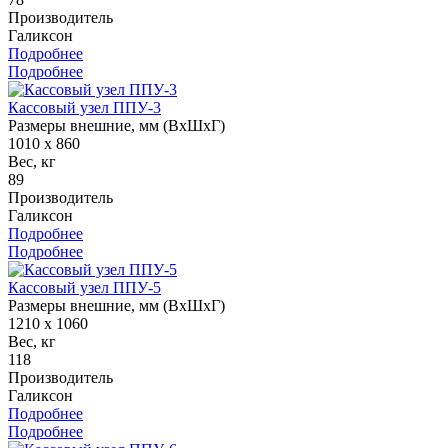
Производитель
Галиксон
Подробнее
Подробнее
Кассовый узел ППУ-3
Размеры внешние, мм (ВхШхГ)
1010 х 860
Вес, кг
89
Производитель
Галиксон
Подробнее
Подробнее
Кассовый узел ППУ-5
Размеры внешние, мм (ВхШхГ)
1210 х 1060
Вес, кг
118
Производитель
Галиксон
Подробнее
Подробнее