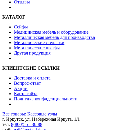
Отзывы
КАТАЛОГ
Сейфы
Медицинская мебель и оборудование
Металлическая мебель для производства
Металлические стеллажи
Металлические шкафы
Другая продукция
КЛИЕНТСКИЕ ССЫЛКИ
Доставка и оплата
Вопрос-ответ
Акции
Карта сайта
Политика конфиденциальности
Все товары: Кассовые узлы
г. Иркутск, ул. Набережная Иркута, 1/1
тел.
8(800)551-36-88
mail:
mail@metal-lain.ru