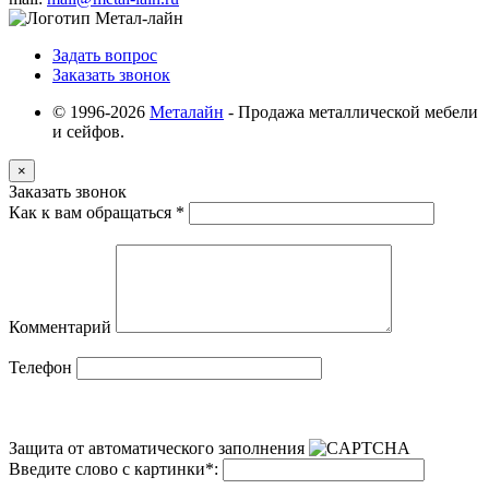
Задать вопрос
Заказать звонок
© 1996-2026
Металайн
- Продажа металлической мебели
и сейфов.
×
Заказать звонок
Как к вам обращаться
*
Комментарий
Телефон
Защита от автоматического заполнения
Введите слово с картинки
*
: