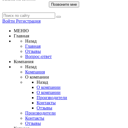
Позвоните мне
Войти
Регистрация
МЕНЮ
Главная
Назад
Главная
Отзывы
Вопрос-ответ
Компания
Назад
Компания
О компании
Назад
О компании
О компании
Производители
Контакты
Отзывы
Производители
Контакты
Отзывы