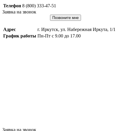
Телефон
8 (800) 333-47-51
Заявка на звонок
Позвоните мне
Адрес
г. Иркутск, ул. Набережная Иркута, 1/1
График работы
Пн-Пт с 9.00 до 17.00
Заявка на звонок