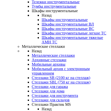
Тележки инструментальные
Тумбы инструментальные
Шкафы инструментальные
Назад
Шкафы инструментальные
Шкафы инструментальные ВЛ
Шкафы инструментальные ВС
Шкафы инструментальные легкие ТС
Шкафы инструментальные тяжелые
AMH TC
Металлические стеллажи
Назад
Металлические стеллажи
Архивные стеллажи
Мобильные архивы
Мобильный архив с электронным
управлением
Стеллажи SB (2100 кг на стеллаж)
Стеллажи SBL (750 кг на стеллаж)
Стеллажи для гаража
Стеллажи для дома
Стеллажи для инструмента
Стеллажи для складов
Стеллажи Практик MS
Назад