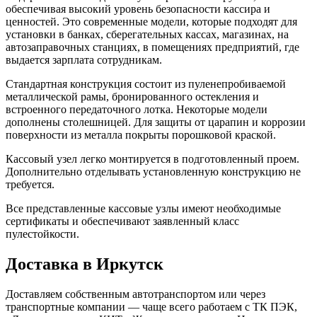
обеспечивая высокий уровень безопасности кассира и
ценностей. Это современные модели, которые подходят для
установки в банках, сберегательных кассах, магазинах, на
автозаправочных станциях, в помещениях предприятий, где
выдается зарплата сотрудникам.
Стандартная конструкция состоит из пуленепробиваемой
металлической рамы, бронированного остекления и
встроенного передаточного лотка. Некоторые модели
дополнены столешницей. Для защиты от царапин и коррозии
поверхности из металла покрыты порошковой краской.
Кассовый узел легко монтируется в подготовленный проем.
Дополнительно отделывать установленную конструкцию не
требуется.
Все представленные кассовые узлы имеют необходимые
сертификаты и обеспечивают заявленный класс
пулестойкости.
Доставка в Иркутск
Доставляем собственным автотранспортом или через
транспортные компании — чаще всего работаем с ТК ПЭК,