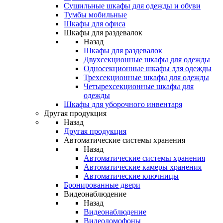
Сушильные шкафы для одежды и обуви
Тумбы мобильные
Шкафы для офиса
Шкафы для раздевалок
Назад
Шкафы для раздевалок
Двухсекционные шкафы для одежды
Односекционные шкафы для одежды
Трехсекционные шкафы для одежды
Четырехсекционные шкафы для
одежды
Шкафы для уборочного инвентаря
Другая продукция
Назад
Другая продукция
Автоматические системы хранения
Назад
Автоматические системы хранения
Автоматические камеры хранения
Автоматические ключницы
Бронированные двери
Видеонаблюдение
Назад
Видеонаблюдение
Видеодомофоны