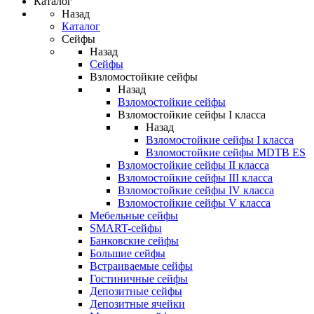
Каталог
Назад
Каталог
Сейфы
Назад
Сейфы
Взломостойкие сейфы
Назад
Взломостойкие сейфы
Взломостойкие сейфы I класса
Назад
Взломостойкие сейфы I класса
Взломостойкие сейфы MDTB ES
Взломостойкие сейфы II класса
Взломостойкие сейфы III класса
Взломостойкие сейфы IV класса
Взломостойкие сейфы V класса
Мебельные сейфы
SMART-сейфы
Банковские сейфы
Большие сейфы
Встраиваемые сейфы
Гостиничные сейфы
Депозитные сейфы
Депозитные ячейки