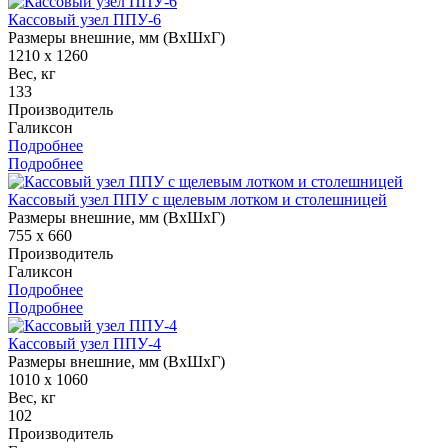
Кассовый узел ППУ-6
Размеры внешние, мм (ВхШхГ)
1210 х 1260
Вес, кг
133
Производитель
Галиксон
Подробнее
Подробнее
Кассовый узел ППУ с щелевым лотком и столешницей
Размеры внешние, мм (ВхШхГ)
755 х 660
Производитель
Галиксон
Подробнее
Подробнее
Кассовый узел ППУ-4
Размеры внешние, мм (ВхШхГ)
1010 х 1060
Вес, кг
102
Производитель