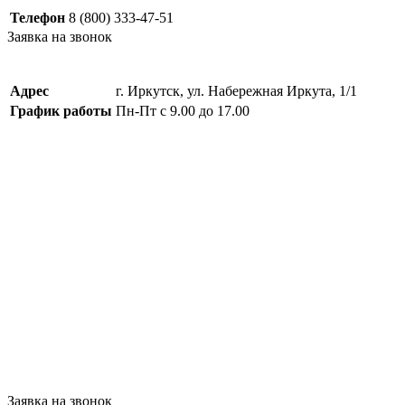
Телефон
8 (800) 333-47-51
Заявка на звонок
Адрес
г. Иркутск, ул. Набережная Иркута, 1/1
График работы
Пн-Пт с 9.00 до 17.00
Заявка на звонок