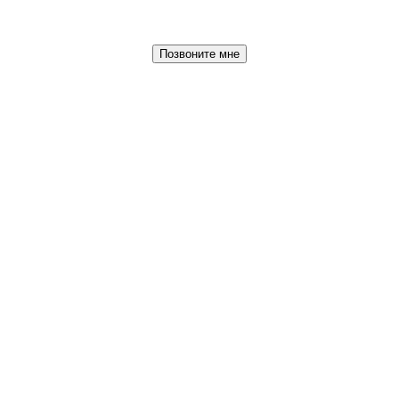
Позвоните мне