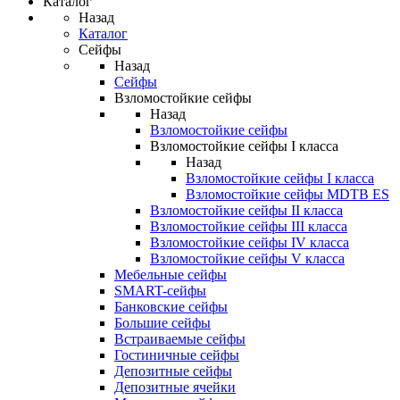
Каталог
Назад
Каталог
Сейфы
Назад
Сейфы
Взломостойкие сейфы
Назад
Взломостойкие сейфы
Взломостойкие сейфы I класса
Назад
Взломостойкие сейфы I класса
Взломостойкие сейфы MDTB ES
Взломостойкие сейфы II класса
Взломостойкие сейфы III класса
Взломостойкие сейфы IV класса
Взломостойкие сейфы V класса
Мебельные сейфы
SMART-сейфы
Банковские сейфы
Большие сейфы
Встраиваемые сейфы
Гостиничные сейфы
Депозитные сейфы
Депозитные ячейки