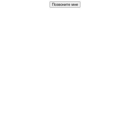
Позвоните мне