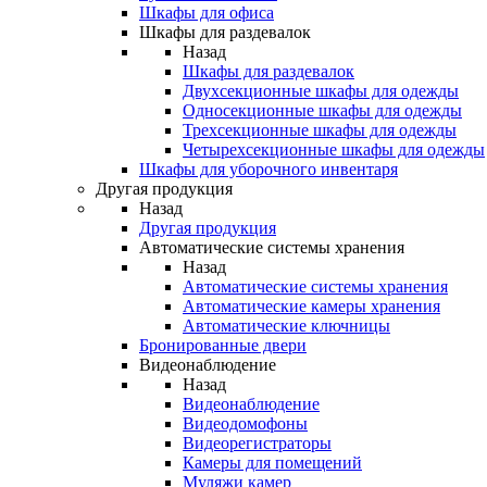
Шкафы для офиса
Шкафы для раздевалок
Назад
Шкафы для раздевалок
Двухсекционные шкафы для одежды
Односекционные шкафы для одежды
Трехсекционные шкафы для одежды
Четырехсекционные шкафы для одежды
Шкафы для уборочного инвентаря
Другая продукция
Назад
Другая продукция
Автоматические системы хранения
Назад
Автоматические системы хранения
Автоматические камеры хранения
Автоматические ключницы
Бронированные двери
Видеонаблюдение
Назад
Видеонаблюдение
Видеодомофоны
Видеорегистраторы
Камеры для помещений
Муляжи камер