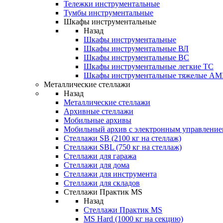
Тележки инструментальные
Тумбы инструментальные
Шкафы инструментальные
Назад
Шкафы инструментальные
Шкафы инструментальные ВЛ
Шкафы инструментальные ВС
Шкафы инструментальные легкие ТС
Шкафы инструментальные тяжелые A
Металлические стеллажи
Назад
Металлические стеллажи
Архивные стеллажи
Мобильные архивы
Мобильный архив с электронным управление
Стеллажи SB (2100 кг на стеллаж)
Стеллажи SBL (750 кг на стеллаж)
Стеллажи для гаража
Стеллажи для дома
Стеллажи для инструмента
Стеллажи для складов
Стеллажи Практик MS
Назад
Стеллажи Практик MS
MS Hard (1000 кг на секцию)