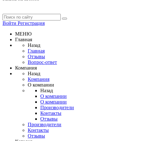
Войти
Регистрация
МЕНЮ
Главная
Назад
Главная
Отзывы
Вопрос-ответ
Компания
Назад
Компания
О компании
Назад
О компании
О компании
Производители
Контакты
Отзывы
Производители
Контакты
Отзывы