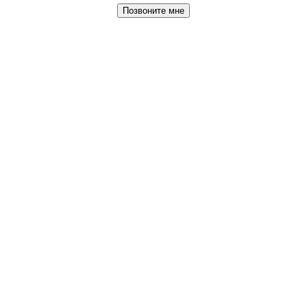
Позвоните мне