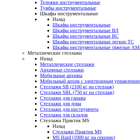
Тележки инструментальные
Тумбы инструментальные
Шкафы инструментальные
Назад
Шкафы инструментальные
Шкафы инструментальные ВЛ
Шкафы инструментальные ВС
Шкафы инструментальные легкие ТС
Шкафы инструментальные тяжелые A
Металлические стеллажи
Назад
Металлические стеллажи
Архивные стеллажи
Мобильные архивы
Мобильный архив с электронным управление
Стеллажи SB (2100 кг на стеллаж)
Стеллажи SBL (750 кг на стеллаж)
Стеллажи для гаража
Стеллажи для дома
Стеллажи для инструмента
Стеллажи для складов
Стеллажи Практик MS
Назад
Стеллажи Практик MS
MS Hard (1000 кг на секцию)