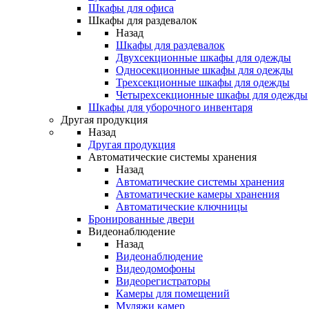
Шкафы для офиса
Шкафы для раздевалок
Назад
Шкафы для раздевалок
Двухсекционные шкафы для одежды
Односекционные шкафы для одежды
Трехсекционные шкафы для одежды
Четырехсекционные шкафы для одежды
Шкафы для уборочного инвентаря
Другая продукция
Назад
Другая продукция
Автоматические системы хранения
Назад
Автоматические системы хранения
Автоматические камеры хранения
Автоматические ключницы
Бронированные двери
Видеонаблюдение
Назад
Видеонаблюдение
Видеодомофоны
Видеорегистраторы
Камеры для помещений
Муляжи камер