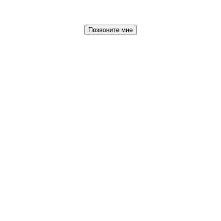
Позвоните мне