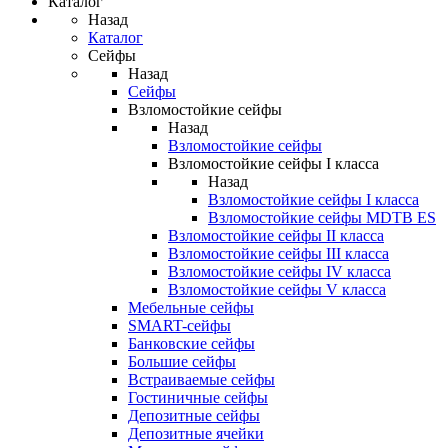
Каталог
Назад
Каталог
Сейфы
Назад
Сейфы
Взломостойкие сейфы
Назад
Взломостойкие сейфы
Взломостойкие сейфы I класса
Назад
Взломостойкие сейфы I класса
Взломостойкие сейфы MDTB ES
Взломостойкие сейфы II класса
Взломостойкие сейфы III класса
Взломостойкие сейфы IV класса
Взломостойкие сейфы V класса
Мебельные сейфы
SMART-сейфы
Банковские сейфы
Большие сейфы
Встраиваемые сейфы
Гостиничные сейфы
Депозитные сейфы
Депозитные ячейки