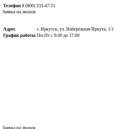
Телефон
8 (800) 333-47-51
Заявка на звонок
Адрес
г. Иркутск, ул. Набережная Иркута, 1/1
График работы
Пн-Пт с 9.00 до 17.00
Заявка на звонок