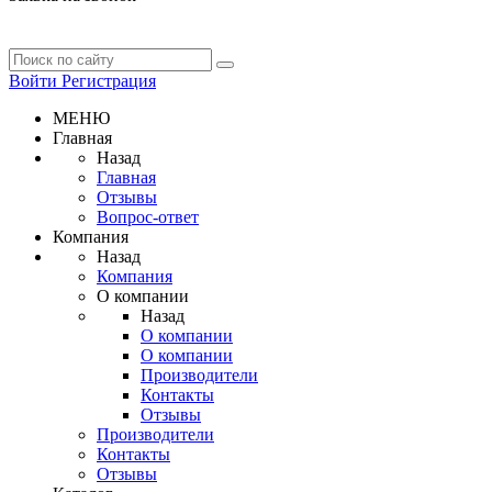
Войти
Регистрация
МЕНЮ
Главная
Назад
Главная
Отзывы
Вопрос-ответ
Компания
Назад
Компания
О компании
Назад
О компании
О компании
Производители
Контакты
Отзывы
Производители
Контакты
Отзывы