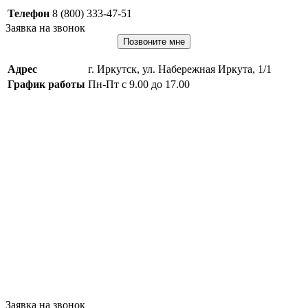
Телефон
8 (800) 333-47-51
Заявка на звонок
Позвоните мне
Адрес
г. Иркутск, ул. Набережная Иркута, 1/1
График работы
Пн-Пт с 9.00 до 17.00
Заявка на звонок