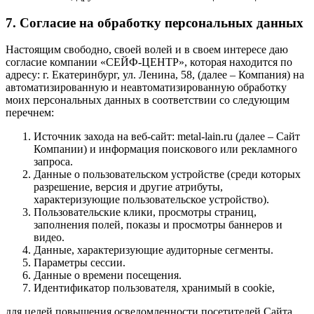
7. Согласие на обработку персональных данных
Настоящим свободно, своей волей и в своем интересе даю
согласие компании «СЕЙФ-ЦЕНТР», которая находится по
адресу: г. Екатеринбург, ул. Ленина, 58, (далее – Компания) на
автоматизированную и неавтоматизированную обработку
моих персональных данных в соответствии со следующим
перечнем:
Источник захода на веб-сайт: metal-lain.ru (далее – Сайт
Компании) и информация поискового или рекламного
запроса.
Данные о пользовательском устройстве (среди которых
разрешение, версия и другие атрибуты,
характеризующие пользовательское устройство).
Пользовательские клики, просмотры страниц,
заполнения полей, показы и просмотры баннеров и
видео.
Данные, характеризующие аудиторные сегменты.
Параметры сессии.
Данные о времени посещения.
Идентификатор пользователя, хранимый в cookie,
для целей повышения осведомленности посетителей Сайта