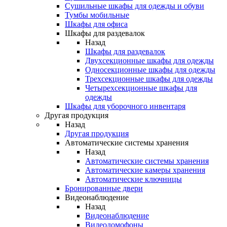
Сушильные шкафы для одежды и обуви
Тумбы мобильные
Шкафы для офиса
Шкафы для раздевалок
Назад
Шкафы для раздевалок
Двухсекционные шкафы для одежды
Односекционные шкафы для одежды
Трехсекционные шкафы для одежды
Четырехсекционные шкафы для
одежды
Шкафы для уборочного инвентаря
Другая продукция
Назад
Другая продукция
Автоматические системы хранения
Назад
Автоматические системы хранения
Автоматические камеры хранения
Автоматические ключницы
Бронированные двери
Видеонаблюдение
Назад
Видеонаблюдение
Видеодомофоны