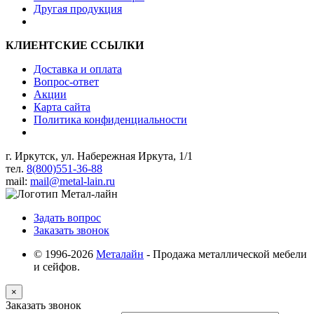
Другая продукция
КЛИЕНТСКИЕ ССЫЛКИ
Доставка и оплата
Вопрос-ответ
Акции
Карта сайта
Политика конфиденциальности
г. Иркутск, ул. Набережная Иркута, 1/1
тел.
8(800)551-36-88
mail:
mail@metal-lain.ru
Задать вопрос
Заказать звонок
© 1996-2026
Металайн
- Продажа металлической мебели
и сейфов.
×
Заказать звонок