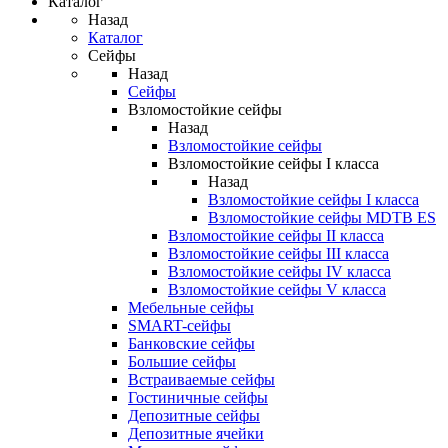
Каталог
Назад
Каталог
Сейфы
Назад
Сейфы
Взломостойкие сейфы
Назад
Взломостойкие сейфы
Взломостойкие сейфы I класса
Назад
Взломостойкие сейфы I класса
Взломостойкие сейфы MDTB ES
Взломостойкие сейфы II класса
Взломостойкие сейфы III класса
Взломостойкие сейфы IV класса
Взломостойкие сейфы V класса
Мебельные сейфы
SMART-сейфы
Банковские сейфы
Большие сейфы
Встраиваемые сейфы
Гостиничные сейфы
Депозитные сейфы
Депозитные ячейки