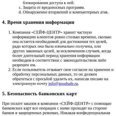
блокирования доступа к ней.
Защита от вредоносных программ.
Обнаружение вторжений и компьютерных атак.
4. Время хранения информации
Компания «СЕЙФ-ЦЕНТР» хранит частную
информацию клиентов ровно столько времени, сколько
она остается необходимой для достижения тех целей,
ради которых она была изначально получена, или
других законных целей, за исключением случаев, когда
более длительный период хранения информации
необходим в соответствии с законодательством либо
разрешен им.
Если пользователь отзывает свое согласие на хранение и
обработку персональных данных, то он должен
обратиться с просьбой удалить их, написав письмо на
электронную почту
info@goodsafe.ru
.
5. Безопасность банковских карт
При оплате заказов в компании «СЕЙФ-ЦЕНТР» с помощью
банковских карт все операции с ними проходят на стороне
банков в защищенных режимах. Никакая конфиденциальная