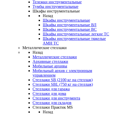
Тележки инструментальные
Тумбы инструментальные
Шкафы инструментальные
Назад
Шкафы инструментальные
Шкафы инструментальные ВЛ
Шкафы инструментальные ВС
Шкафы инструментальные легкие ТС
Шкафы инструментальные тяжелые
AMH TC
Металлические стеллажи
Назад
Металлические стеллажи
Архивные стеллажи
Мобильные архивы
Мобильный архив с электронным
управлением
Стеллажи SB (2100 кг на стеллаж)
Стеллажи SBL (750 кг на стеллаж)
Стеллажи для гаража
Стеллажи для дома
Стеллажи для инструмента
Стеллажи для складов
Стеллажи Практик MS
Назад