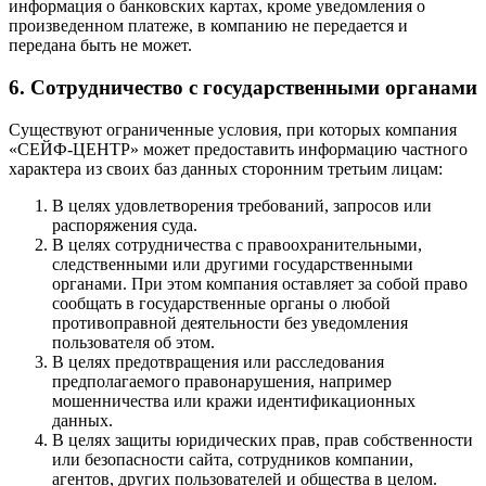
информация о банковских картах, кроме уведомления о
произведенном платеже, в компанию не передается и
передана быть не может.
6. Сотрудничество с государственными органами
Существуют ограниченные условия, при которых компания
«СЕЙФ-ЦЕНТР» может предоставить информацию частного
характера из своих баз данных сторонним третьим лицам:
В целях удовлетворения требований, запросов или
распоряжения суда.
В целях сотрудничества с правоохранительными,
следственными или другими государственными
органами. При этом компания оставляет за собой право
сообщать в государственные органы о любой
противоправной деятельности без уведомления
пользователя об этом.
В целях предотвращения или расследования
предполагаемого правонарушения, например
мошенничества или кражи идентификационных
данных.
В целях защиты юридических прав, прав собственности
или безопасности сайта, сотрудников компании,
агентов, других пользователей и общества в целом.