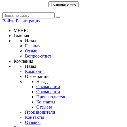
Позвоните мне
Войти
Регистрация
МЕНЮ
Главная
Назад
Главная
Отзывы
Вопрос-ответ
Компания
Назад
Компания
О компании
Назад
О компании
О компании
Производители
Контакты
Отзывы
Производители
Контакты
Отзывы