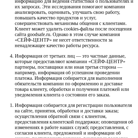
информацию для ведения статистики о пользователях и
их запросах. Эти исследования помогают компании
анализировать, оценивать, улучшать свою работу,
повышать качество продуктов и услуг,
совершенствовать механизмы общения с клиентами.
Клиент может удалить cookies-файлы после посещения
сайта goodsafe.ru. Однако в этом случае компания
«СЕЙФ-ЦЕНТР» не несет ответственности за
ненадлежащее качество работы ресурса.
Информация от третьих лиц — это частные данные,
которые предоставляют компании «СЕЙФ-ЦЕНТР»
партнеры, поставщики или иная третья сторона —
например, информация об успешном проведении
платежа. Информация собирается для выполнения
обязательств компании по оформлению и доставке
товара клиенту, обработки и получения платежей или
уведомления клиента о состоянии его заказа.
Информация собирается для регистрации пользователя
на сайте, принятия, обработки и доставки заказа;
осуществления обратной связи с клиентом,
предоставления клиентской поддержки; оповещения об
изменениях в работе наших служб; предоставления, с
согласия клиента, предложений и информации об