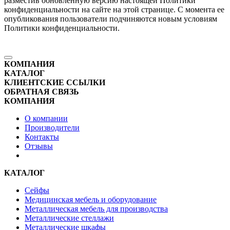
разместив обновленную версию настоящей Политики
конфиденциальности на сайте на этой странице. С момента ее
опубликования пользователи подчиняются новым условиям
Политики конфиденциальности.
КОМПАНИЯ
КАТАЛОГ
КЛИЕНТСКИЕ ССЫЛКИ
ОБРАТНАЯ СВЯЗЬ
КОМПАНИЯ
О компании
Производители
Контакты
Отзывы
КАТАЛОГ
Сейфы
Медицинская мебель и оборудование
Металлическая мебель для производства
Металлические стеллажи
Металлические шкафы