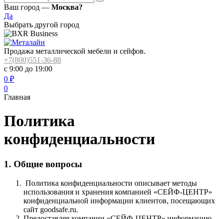
Ваш город —
Москва?
Да
Выбрать другой город
Продажа металлической мебели и сейфов.
+7(800)551-36-88
с 9:00 до 19:00
0
₽
0
Главная
Политика
конфиденциальности
1. Общие вопросы
Политика конфиденциальности описывает методы
использования и хранения компанией «СЕЙФ-ЦЕНТР»
конфиденциальной информации клиентов, посещающих
сайт goodsafe.ru.
Предоставляя компании «СЕЙФ-ЦЕНТР» информацию