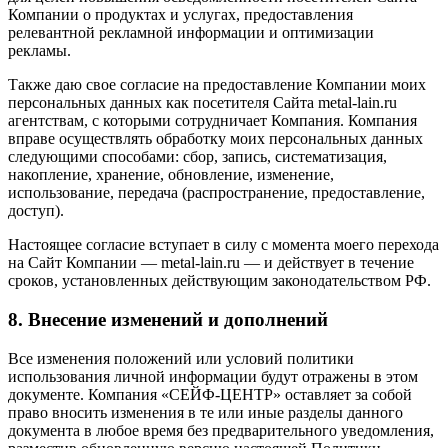
Компании о продуктах и услугах, предоставления
релевантной рекламной информации и оптимизации
рекламы.
Также даю свое согласие на предоставление Компании моих
персональных данных как посетителя Сайта metal-lain.ru
агентствам, с которыми сотрудничает Компания. Компания
вправе осуществлять обработку моих персональных данных
следующими способами: сбор, запись, систематизация,
накопление, хранение, обновление, изменение,
использование, передача (распространение, предоставление,
доступ).
Настоящее согласие вступает в силу с момента моего перехода
на Сайт Компании — metal-lain.ru — и действует в течение
сроков, установленных действующим законодательством РФ.
8. Внесение изменений и дополнений
Все изменения положений или условий политики
использования личной информации будут отражены в этом
документе. Компания «СЕЙФ-ЦЕНТР» оставляет за собой
право вносить изменения в те или иные разделы данного
документа в любое время без предварительного уведомления,