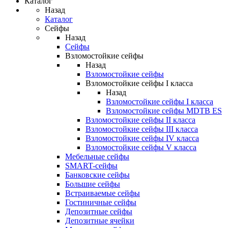
Каталог
Назад
Каталог
Сейфы
Назад
Сейфы
Взломостойкие сейфы
Назад
Взломостойкие сейфы
Взломостойкие сейфы I класса
Назад
Взломостойкие сейфы I класса
Взломостойкие сейфы MDTB ES
Взломостойкие сейфы II класса
Взломостойкие сейфы III класса
Взломостойкие сейфы IV класса
Взломостойкие сейфы V класса
Мебельные сейфы
SMART-сейфы
Банковские сейфы
Большие сейфы
Встраиваемые сейфы
Гостиничные сейфы
Депозитные сейфы
Депозитные ячейки