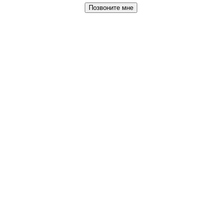
Позвоните мне