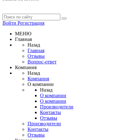
Войти
Регистрация
МЕНЮ
Главная
Назад
Главная
Отзывы
Вопрос-ответ
Компания
Назад
Компания
О компании
Назад
О компании
О компании
Производители
Контакты
Отзывы
Производители
Контакты
Отзывы