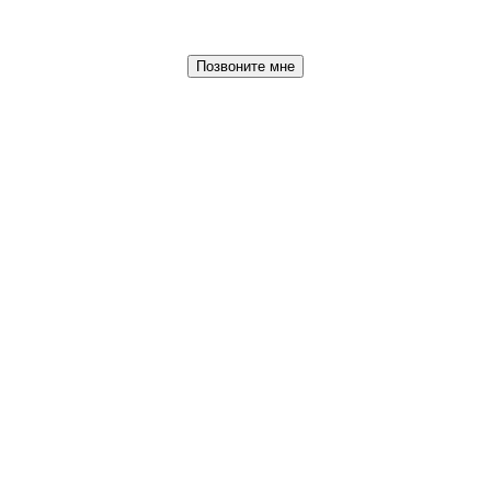
Позвоните мне