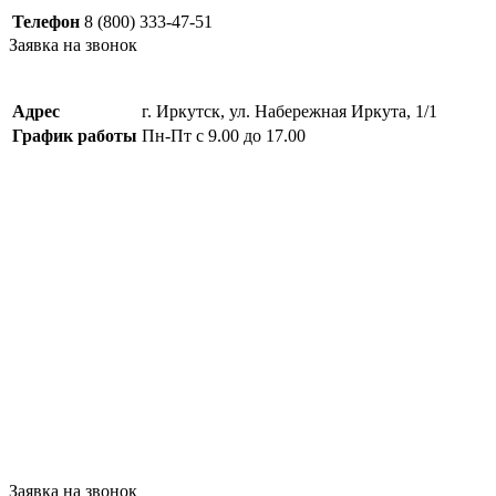
Телефон
8 (800) 333-47-51
Заявка на звонок
Адрес
г. Иркутск, ул. Набережная Иркута, 1/1
График работы
Пн-Пт с 9.00 до 17.00
Заявка на звонок