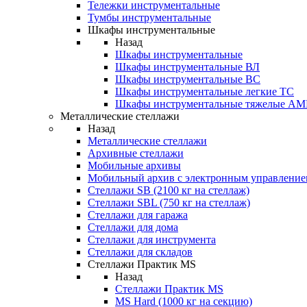
Тележки инструментальные
Тумбы инструментальные
Шкафы инструментальные
Назад
Шкафы инструментальные
Шкафы инструментальные ВЛ
Шкафы инструментальные ВС
Шкафы инструментальные легкие ТС
Шкафы инструментальные тяжелые A
Металлические стеллажи
Назад
Металлические стеллажи
Архивные стеллажи
Мобильные архивы
Мобильный архив с электронным управление
Стеллажи SB (2100 кг на стеллаж)
Стеллажи SBL (750 кг на стеллаж)
Стеллажи для гаража
Стеллажи для дома
Стеллажи для инструмента
Стеллажи для складов
Стеллажи Практик MS
Назад
Стеллажи Практик MS
MS Hard (1000 кг на секцию)