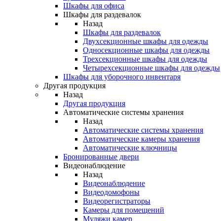
Шкафы для офиса
Шкафы для раздевалок
Назад
Шкафы для раздевалок
Двухсекционные шкафы для одежды
Односекционные шкафы для одежды
Трехсекционные шкафы для одежды
Четырехсекционные шкафы для одежды
Шкафы для уборочного инвентаря
Другая продукция
Назад
Другая продукция
Автоматические системы хранения
Назад
Автоматические системы хранения
Автоматические камеры хранения
Автоматические ключницы
Бронированные двери
Видеонаблюдение
Назад
Видеонаблюдение
Видеодомофоны
Видеорегистраторы
Камеры для помещений
Муляжи камер